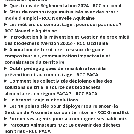
Questions de Réglementation 2024 - RCC national
Sites de compostage mutualisés avec des pros :
mode d'emploi - RCC Nouvelle Aquitaine
Les métiers du compostage : pourquoi pas nous ? -
RCC Nouvelle Aquitaine
Introduction à la Prévention et Gestion de proximité
des biodéchets (version 2025) - RCC Occitanie
Animation de territoire : réseaux de guide-
composteur.e.s, communication impactante et
connaissance du territoire
Outils pédagogiques de sensibilisation à la
prévention et au compostage - RCC PACA
Comment les collectivités déploient-elles des
solutions de tri à la source des biodéchets
alimentaires en région PACA ? - RCC PACA
Le broyat : enjeux et solutions
Les 10 points clés pour déployer (ou relancer) la
Gestion de Proximité sur son territoire - RCC Grand Est
Former ses agents pour accompagner ses habitants
Parcours Animateurs 1/2 : Le devenir des déchets
non triés - RCC PACA