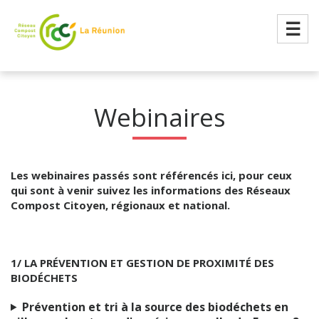
☰
Webinaires
Les webinaires passés sont référencés ici, pour ceux
qui sont à venir suivez les informations des Réseaux
Compost Citoyen, régionaux et national.
1/ LA PRÉVENTION ET GESTION DE PROXIMITÉ DES
BIODÉCHETS
Prévention et tri à la source des biodéchets en