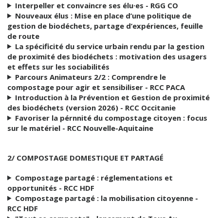
Interpeller et convaincre ses élu·es - RGG CO
Nouveaux élus : Mise en place d’une politique de
gestion de biodéchets, partage d’expériences, feuille
de route
La spécificité du service urbain rendu par la gestion
de proximité des biodéchets : motivation des usagers
et effets sur les sociabilités
Parcours Animateurs 2/2 : Comprendre le
compostage pour agir et sensibiliser - RCC PACA
Introduction à la Prévention et Gestion de proximité
des biodéchets (version 2026) - RCC Occitanie
Favoriser la pérnnité du compostage citoyen : focus
sur le matériel - RCC Nouvelle-Aquitaine
2/ COMPOSTAGE DOMESTIQUE ET PARTAGÉ
Compostage partagé : réglementations et
opportunités - RCC HDF
Compostage partagé : la mobilisation citoyenne -
RCC HDF