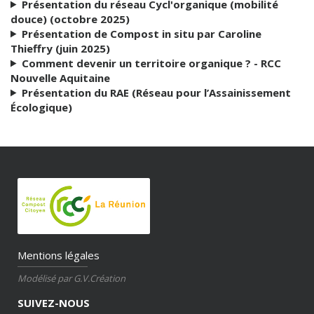
Présentation du réseau Cycl'organique (mobilité
douce) (octobre 2025)
Présentation de Compost in situ par Caroline
Thieffry (juin 2025)
Comment devenir un territoire organique ? - RCC
Nouvelle Aquitaine
Présentation du RAE (Réseau pour l’Assainissement
Écologique)
Mentions légales
Modélisé par G.V.Création
SUIVEZ-NOUS