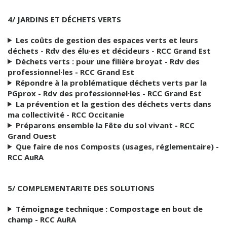
4/ JARDINS ET DÉCHETS VERTS
Les coûts de gestion des espaces verts et leurs
déchets - Rdv des élu·es et décideurs - RCC Grand Est
Déchets verts : pour une filière broyat - Rdv des
professionnel·les - RCC Grand Est
Répondre à la problématique déchets verts par la
PGprox - Rdv des professionnel·les - RCC Grand Est
La prévention et la gestion des déchets verts dans
ma collectivité - RCC Occitanie
Préparons ensemble la Fête du sol vivant - RCC
Grand Ouest
Que faire de nos Composts (usages, réglementaire) -
RCC AuRA
5/ COMPLEMENTARITE DES SOLUTIONS
Témoignage technique : Compostage en bout de
champ - RCC AuRA