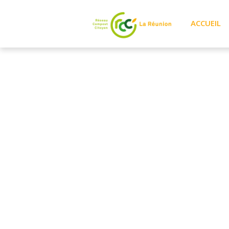
ACCUEIL