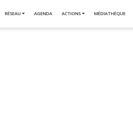
RÉSEAU
AGENDA
ACTIONS
MÉDIATHÈQUE