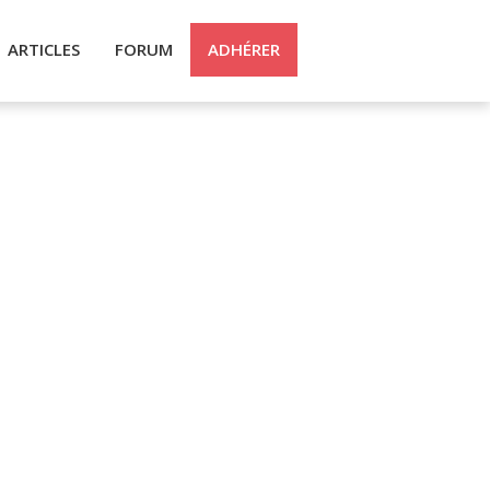
ARTICLES
FORUM
ADHÉRER